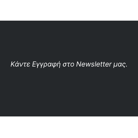
Κάντε Εγγραφή στο Newsletter μας.