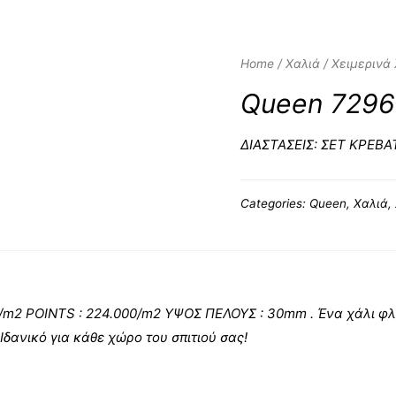
Home
/
Χαλιά
/
Χειμερινά
Queen 7296
ΔΙΑΣΤΑΣΕΙΣ: ΣΕΤ ΚΡΕΒ
Categories:
Queen
,
Χαλιά
,
m2 POINTS : 224.000/m2 ΥΨΟΣ ΠΕΛΟΥΣ : 30mm . Ένα χάλι φλο
δανικό για κάθε χώρο του σπιτιού σας!