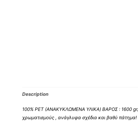
Description
100% PET (ΑΝΑΚΥΚΛΩΜΕΝΑ ΥΛΙΚΑ) ΒΑΡΟΣ : 1600 gr/
χρωματισμούς , ανάγλυφα σχέδια και βαθύ πάτημα! Ι