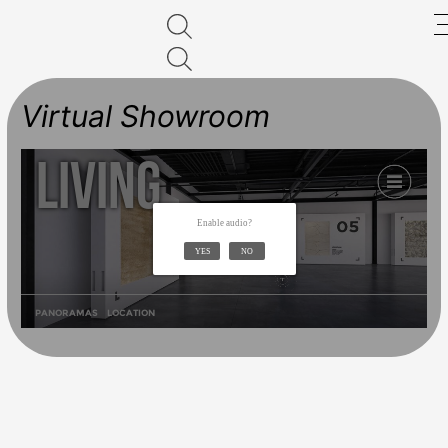
Products
search
Virtual Showroom