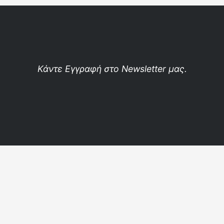
Κάντε Εγγραφή στο Newsletter μας.