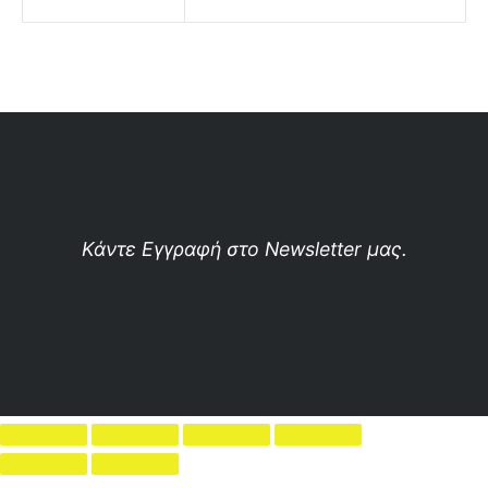
Κάντε Εγγραφή στο Newsletter μας.