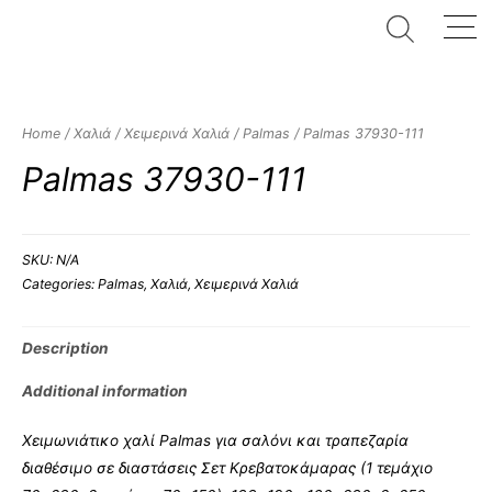
Home
/
Χαλιά
/
Χειμερινά Χαλιά
/
Palmas
/ Palmas 37930-111
Palmas 37930-111
SKU:
N/A
Categories:
Palmas
,
Χαλιά
,
Χειμερινά Χαλιά
Description
Additional information
Χειμωνιάτικο χαλί Palmas για σαλόνι και τραπεζαρία
διαθέσιμο σε διαστάσεις Σετ Κρεβατοκάμαρας (1 τεμάχιο