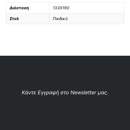
Διάσταση
133Χ190
Στυλ
Παιδικό
Κάντε Εγγραφή στο Newsletter μας.