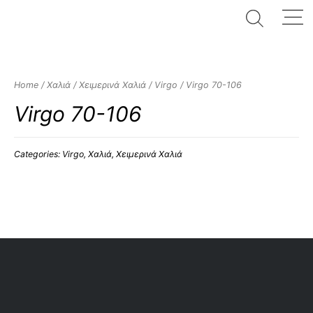
Home
/
Χαλιά
/
Χειμερινά Χαλιά
/
Virgo
/ Virgo 70-106
Virgo 70-106
Categories:
Virgo
,
Χαλιά
,
Χειμερινά Χαλιά