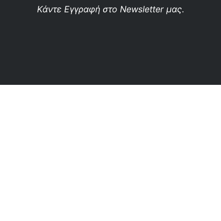
Κάντε Εγγραφή στο Newsletter μας.