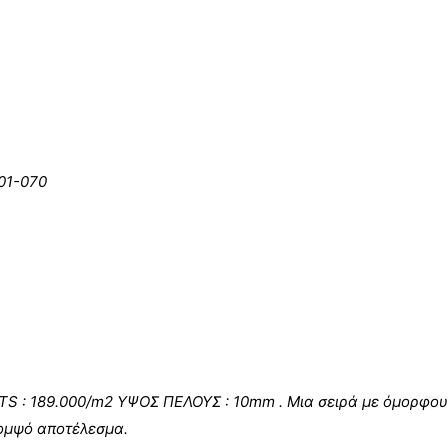
01-070
TS : 189.000/m2 ΥΨΟΣ ΠΕΛΟΥΣ : 10mm . Μια σειρά με όμορφο
κομψό αποτέλεσμα.