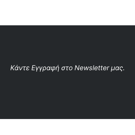
Κάντε Εγγραφή στο Newsletter μας.