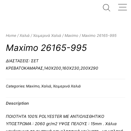
Home
/
Χαλιά
/
Χειμερινά Χαλιά
/
Maximo
/ Maximo 26165-995
Maximo 26165-995
ΔΙΑΣΤΑΣΕΙΣ: ΣΕΤ
ΚΡΕΒΑΤΟΚΑΜΑΡΑΣ,140Χ200,160Χ230,200Χ290
Categories:
Maximo
,
Χαλιά
,
Χειμερινά Χαλιά
Description
ΠΟΙΟΤΗΤΑ 100% POLYESTER ΜΕ ΑΝΤΙΟΛΙΣΘΗΤΙΚΟ
ΥΠΟΣΤΡΩΜΑ : 2060 gr/m2 ΥΨΟΣ ΠΕΛΟΥΣ : 15mm . Χάλια