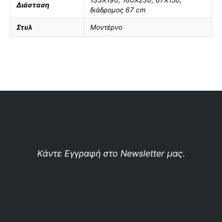
Διάσταση
διάδρομος 67 cm
Στυλ
Μοντέρνο
Κάντε Εγγραφή στο Newsletter μας.