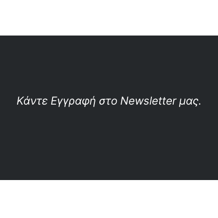
Κάντε Εγγραφή στο Newsletter μας.