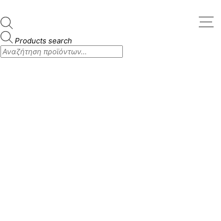
Products search