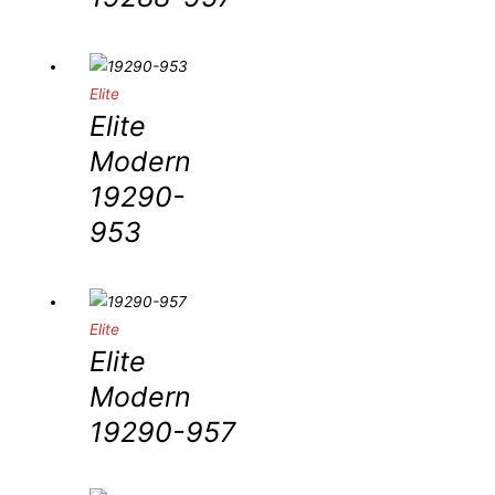
Elite
Elite
Modern
19290-
953
Elite
Elite
Modern
19290-957