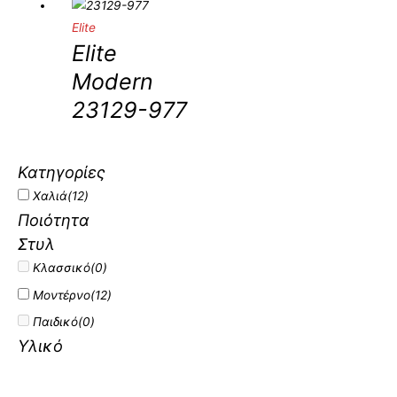
Elite
Elite
Modern
23129-977
Κατηγορίες
Χαλιά
(12)
Ποιότητα
Στυλ
Κλασσικό
(0)
Μοντέρνο
(12)
Παιδικό
(0)
Υλικό