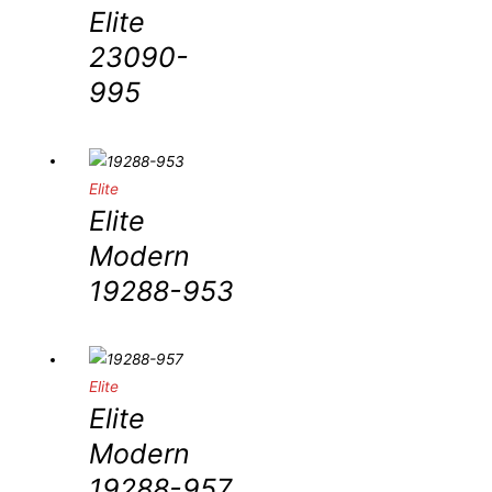
Elite
23090-
995
Elite
Elite
Modern
19288-953
Elite
Elite
Modern
19288-957