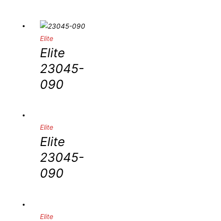
Elite
Elite
23045-
090
Elite
Elite
23045-
090
Elite