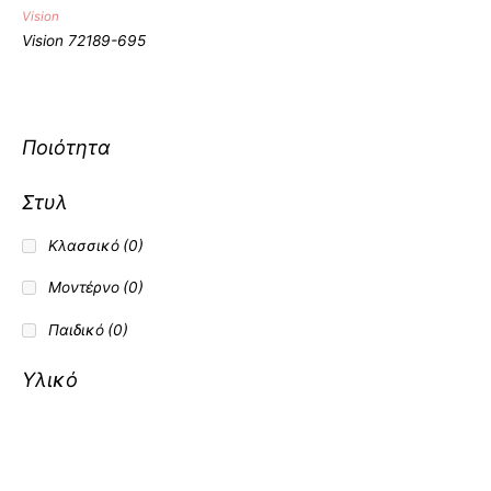
Υλικό
Vision
Vision 72189-695
Ποιότητα
Στυλ
Κλασσικό
(0)
Μοντέρνο
(0)
Παιδικό
(0)
Υλικό