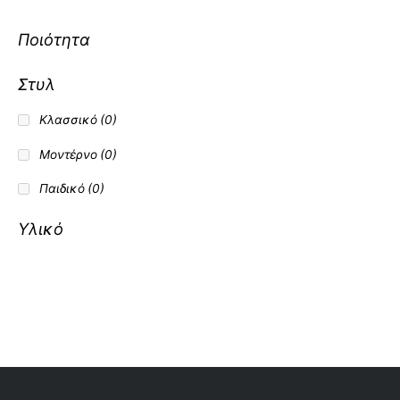
Υλικό
Ποιότητα
Στυλ
Κλασσικό
(0)
Μοντέρνο
(0)
Παιδικό
(0)
Υλικό