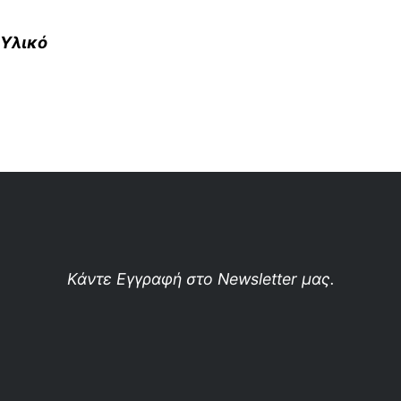
Υλικό
Κάντε Εγγραφή στο Newsletter μας.